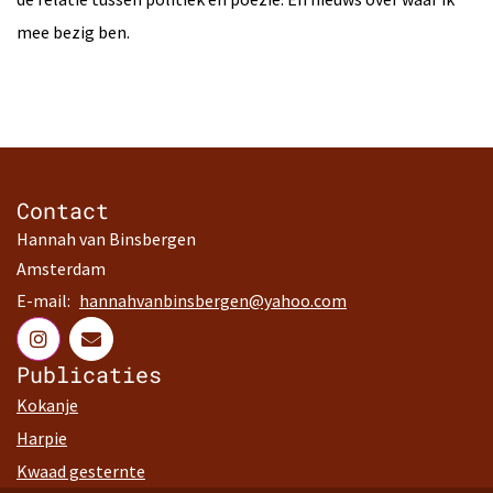
mee bezig ben.
Contact
Hannah van Binsbergen
Amsterdam
E-mail:
hannahvanbinsbergen@yahoo.com
Publicaties
Kokanje
Harpie
Kwaad gesternte