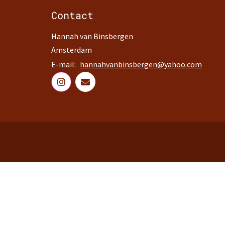
Contact
Hannah van Binsbergen
Amsterdam
E-mail:
hannahvanbinsbergen@yahoo.com