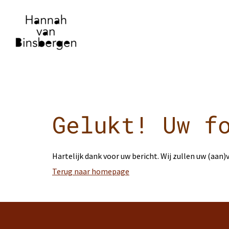
Gelukt! Uw f
Hartelijk dank voor uw bericht. Wij zullen uw (aan
Terug naar homepage