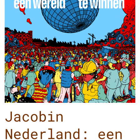
Jacobin
Nederland: een