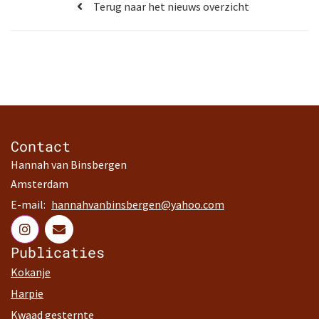
Terug naar het nieuws overzicht
Contact
Hannah van Binsbergen
Amsterdam
E-mail:
hannahvanbinsbergen@yahoo.com
Publicaties
Kokanje
Harpie
Kwaad gesternte