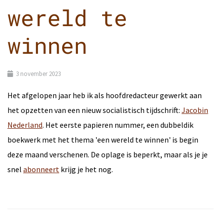
wereld te
winnen
3 november 2023
Het afgelopen jaar heb ik als hoofdredacteur gewerkt aan
het opzetten van een nieuw socialistisch tijdschrift:
Jacobin
Nederland
. Het eerste papieren nummer, een dubbeldik
boekwerk met het thema 'een wereld te winnen' is begin
deze maand verschenen. De oplage is beperkt, maar als je je
snel
abonneert
krijg je het nog.